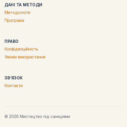
ДАНІ ТА МЕТОДИ
Методологія
Програма
ПРАВО
Конфіденційність
Умови використання
ЗВ’ЯЗОК
Контакти
© 2026 Мистецтво під санкціями