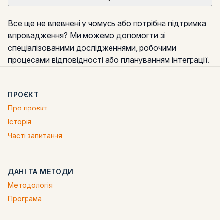
Все ще не впевнені у чомусь або потрібна підтримка
впровадження? Ми можемо допомогти зі
спеціалізованими дослідженнями, робочими
процесами відповідності або плануванням інтеграції.
ПРОЄКТ
Про проєкт
Історія
Часті запитання
ДАНІ ТА МЕТОДИ
Методологія
Програма