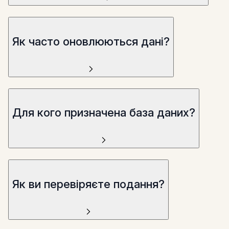
Як часто оновлюються дані?
Для кого призначена база даних?
Як ви перевіряєте подання?