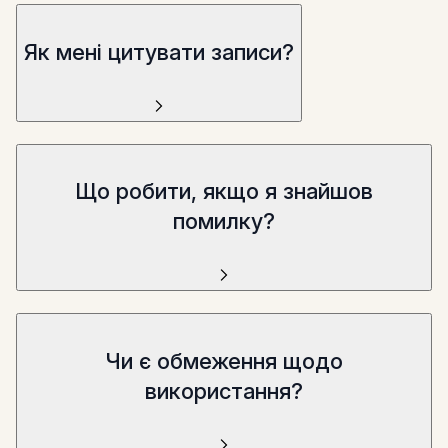
Як мені цитувати записи?
Що робити, якщо я знайшов
помилку?
Чи є обмеження щодо
використання?